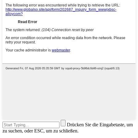
Drücken Sie die Eingabetaste, um
zu suchen, oder ESC, um zu schließen.