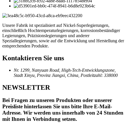
Unsere Fabrik ist spezialisiert auf Nickel-Superlegierungen,
einschließlich Hochtemperaturlegierungen, korrosionsbeständiger
Legierungen, Präzisionslegierungen und anderer
Speziallegierungen, sowie auf die Entwicklung und Herstellung der
entsprechenden Produkte.
Kontaktieren Sie uns
Nr. 1299, Nanyuan Road, High-Tech-Entwicklungszone,
Stadt Xinyu, Provinz Jiangxi, China, Postleitzahl: 338000
NEWSLETTER
Bei Fragen zu unseren Produkten oder unserer
Preisliste hinterlassen Sie uns bitte Ihre E-Mail-
Adresse. Wir werden uns innerhalb von 24 Stunden
mit Ihnen in Verbindung setzen.