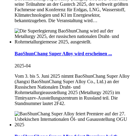
seine Teilnahme an der Gastech 2025, der weltweit größten
Fachmesse und Konferenz für Erdgas, LNG, Wasserstoff,
Klimatechnologien und KI im Energiesektor,
bekanntzugeben. Die Veranstaltung wird…
BaoShunChang Super Alloy wird erscheinen ...
2025-04
Vom 3. bis 5. Juni 2025 nimmt BaoShunChang Super Alloy
(Jiangxi BaoShunChang Super Alloy Co., Ltd.) an der
Russischen Nationalen Draht- und
Rohrmetallurgieausstellung 2025 (Metallurgy 2025) im
Timiryazev-Ausstellungszentrum in Russland teil. Die
Standnummer lautet 2F42.