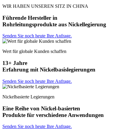
WIR HABEN UNSEREN SITZ IN CHINA
Führende Hersteller in
Rohrleitungsprodukte aus Nickellegierung
Senden Sie noch heute Ihre Anfrage.
Wert für globale Kunden schaffen
13+ Jahre
Erfahrung mit Nickelbasislegierungen
Senden Sie noch heute Ihre Anfrage.
Nickelbasierte Legierungen
Eine Reihe von Nickel-basierten
Produkte für verschiedene Anwendungen
Senden Sie noch heute Ihre Anfrage.